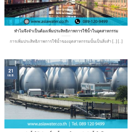
ทำไมจึงจำเป็นต้องเพิ่มประสิทธิภาพการใช้น้ำในอุตสาหกรรม
การเพิ่มประสิทธิภาพการใช้น้ำของอุตสาหกรรมนั้นเป็นสิ่งสำ [...] [...]
21
เม.ย.