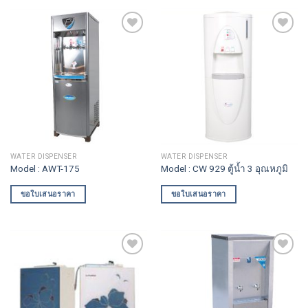
Add to
Add to
wishlist
wishlist
WATER DISPENSER
WATER DISPENSER
Model : AWT-175
Model : CW 929 ตู้น้ำ 3 อุณหภูมิ
ขอใบเสนอราคา
ขอใบเสนอราคา
Add to
Add to
wishlist
wishlist