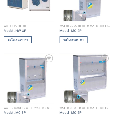
WATER PURIFIER
WATER COOLER WITH WATER DISTRIBUTION
Model : HW-UP
Model : MC-2P
ขอใบเสนอราคา
ขอใบเสนอราคา
Add to
Add to
wishlist
wishlist
WATER COOLER WITH WATER DISTRIBUTION
WATER COOLER WITH WATER DISTRIBUTION
Model : MC-3P
Model : MC-5P