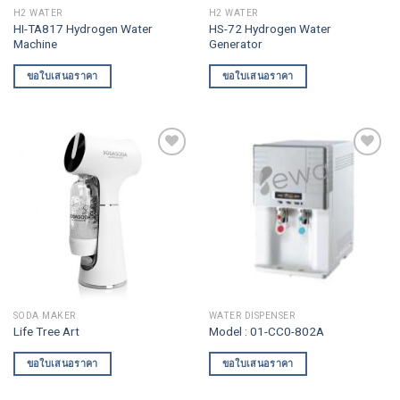
H2 WATER
H2 WATER
HI-TA817 Hydrogen Water
HS-72 Hydrogen Water
Machine
Generator
ขอใบเสนอราคา
ขอใบเสนอราคา
Add to
Add to
wishlist
wishlist
SODA MAKER
WATER DISPENSER
Life Tree Art
Model : 01-CC0-802A
ขอใบเสนอราคา
ขอใบเสนอราคา