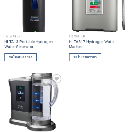
H2 WATER
H2 WATER
HI-TA13 Portable Hydrogen
HI-TA817 Hydrogen Water
Water Generator
Machine
ขอใบเสนอราคา
ขอใบเสนอราคา
Add to
wishlist