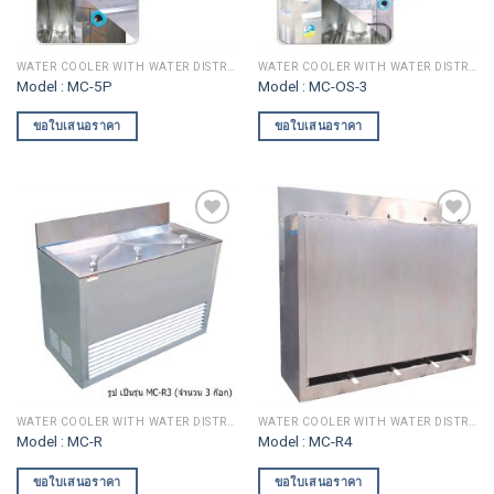
WATER COOLER WITH WATER DISTRIBUTION
WATER COOLER WITH WATER DISTRIBUTION
Model : MC-5P
Model : MC-OS-3
ขอใบเสนอราคา
ขอใบเสนอราคา
Add to
Add to
wishlist
wishlist
WATER COOLER WITH WATER DISTRIBUTION
WATER COOLER WITH WATER DISTRIBUTION
Model : MC-R
Model : MC-R4
ขอใบเสนอราคา
ขอใบเสนอราคา