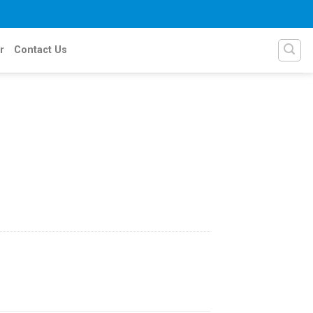
r
Contact Us