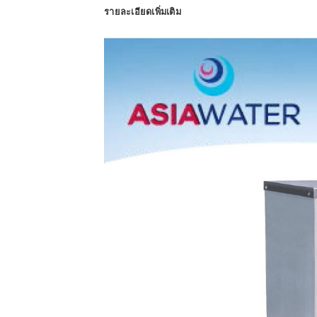
รายละเอียดเพิ่มเติม