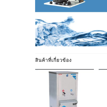
สินค้าที่เกี่ยวข้อง
Add to
Add to
wishlist
wishlist