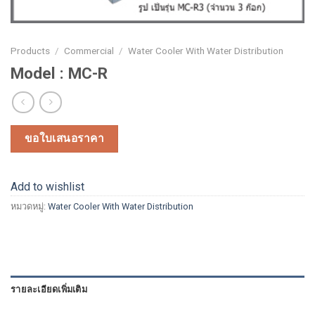
Products
/
Commercial
/
Water Cooler With Water Distribution
Model : MC-R
ขอใบเสนอราคา
Add to wishlist
หมวดหมู่:
Water Cooler With Water Distribution
รายละเอียดเพิ่มเติม