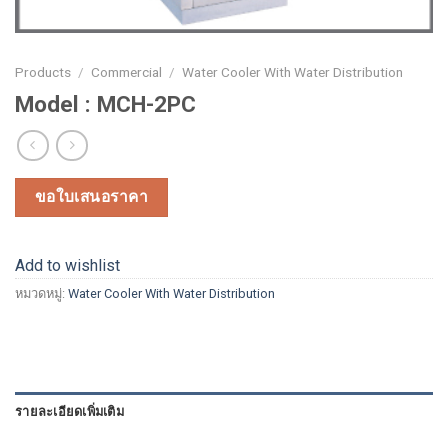
Products
/
Commercial
/
Water Cooler With Water Distribution
Model : MCH-2PC
ขอใบเสนอราคา
Add to wishlist
หมวดหมู่:
Water Cooler With Water Distribution
รายละเอียดเพิ่มเติม