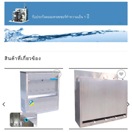
สินค้าที่เกี่ยวข้อง
Add to
Add to
wishlist
wishlist